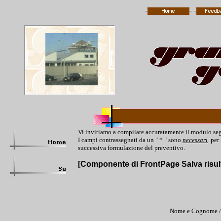
Vi invitiamo a compilare accuratamente il modulo se
I campi contrassegnati da un " * " sono
necessari
per 
successiva formulazione del preventivo.
[Componente di FrontPage Salva risult
Nome e Cognome / 