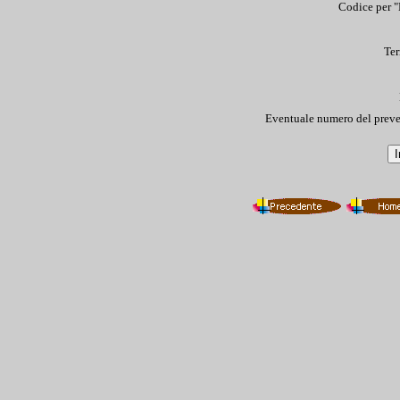
Codice per "
Ter
Eventuale numero del preve