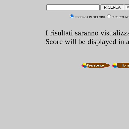
RICERCA IN GELMINI
RICERCA N
I risultati saranno visualizz
Score will be displayed in 