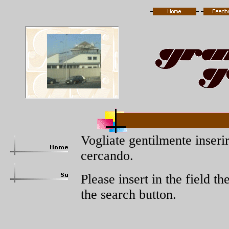
Vogliate gentilmente inserir
cercando.
Please insert in the field t
the search button.